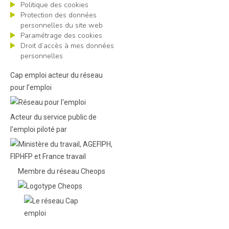
Politique des cookies
Protection des données
personnelles du site web
Paramétrage des cookies
Droit d’accès à mes données
personnelles
Cap emploi acteur du réseau
pour l’emploi
Acteur du service public de
l'emploi piloté par
Membre du réseau Cheops