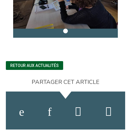
RETOUR AUX ACTUALITÉS
PARTAGER CET ARTICLE