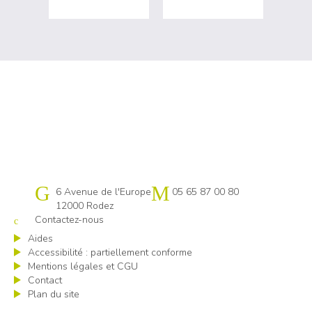
Cap emploi 12
6 Avenue de l'Europe
05 65 87 00 80
12000 Rodez
Contactez-nous
Aides
Accessibilité : partiellement conforme
Mentions légales et CGU
Contact
Plan du site