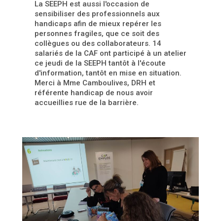
La SEEPH est aussi l'occasion de
sensibiliser des professionnels aux
handicaps afin de mieux repérer les
personnes fragiles, que ce soit des
collègues ou des collaborateurs. 14
salariés de la CAF ont participé à un atelier
ce jeudi de la SEEPH tantôt à l'écoute
d'information, tantôt en mise en situation.
Merci à Mme Camboulives, DRH et
référente handicap de nous avoir
accueillies rue de la barrière.