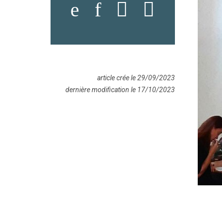
article crée le 29/09/2023
dernière modification le 17/10/2023