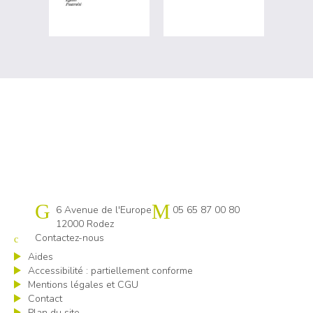
Cap emploi 12
6 Avenue de l'Europe
05 65 87 00 80
12000 Rodez
Contactez-nous
Aides
Accessibilité : partiellement conforme
Mentions légales et CGU
Contact
Plan du site