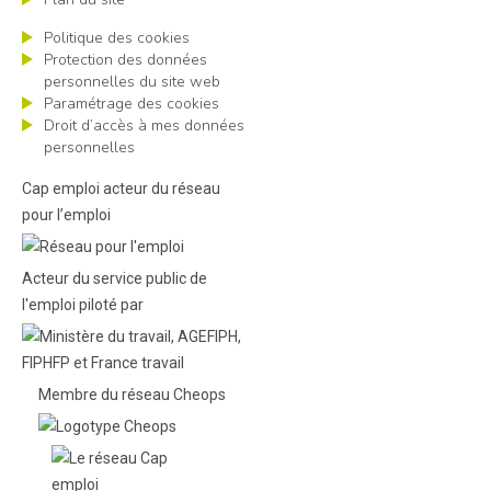
Politique des cookies
Protection des données
personnelles du site web
Paramétrage des cookies
Droit d’accès à mes données
personnelles
Cap emploi acteur du réseau
pour l’emploi
Acteur du service public de
l'emploi piloté par
Membre du réseau Cheops