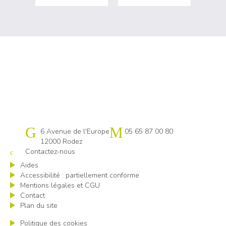
Cap emploi 12
6 Avenue de l'Europe
05 65 87 00 80
12000 Rodez
Contactez-nous
Aides
Accessibilité : partiellement conforme
Mentions légales et CGU
Contact
Plan du site
Politique des cookies