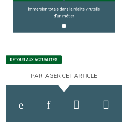
Immersion totale dans la réalité virutelle
d'un métier
RETOUR AUX ACTUALITÉS
PARTAGER CET ARTICLE