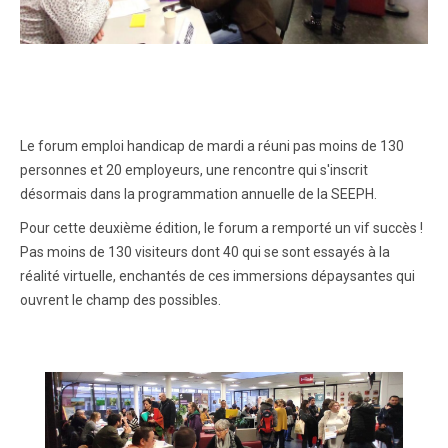
Le forum emploi handicap de mardi a réuni pas moins de 130
personnes et 20 employeurs, une rencontre qui s'inscrit
désormais dans la programmation annuelle de la SEEPH.
Pour cette deuxième édition, le forum a remporté un vif succès !
Pas moins de 130 visiteurs dont 40 qui se sont essayés à la
réalité virtuelle, enchantés de ces immersions dépaysantes qui
ouvrent le champ des possibles.