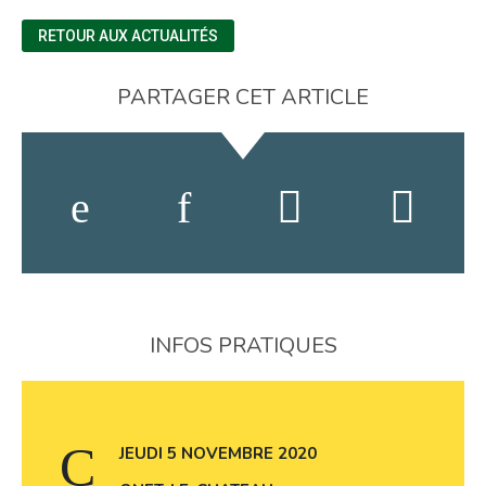
RETOUR AUX ACTUALITÉS
PARTAGER CET ARTICLE
INFOS PRATIQUES
JEUDI 5 NOVEMBRE 2020