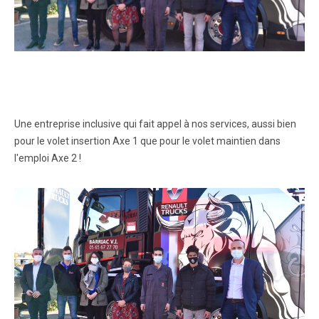
Une entreprise inclusive qui fait appel à nos services, aussi bien
pour le volet insertion Axe 1 que pour le volet maintien dans
l'emploi Axe 2 !