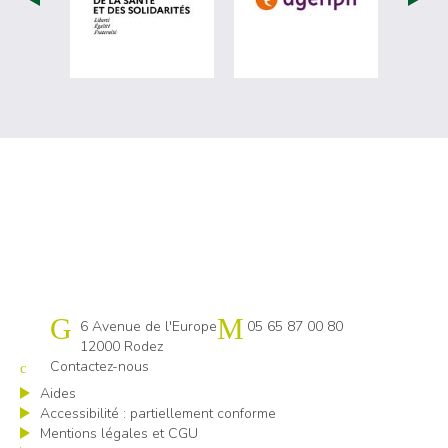
Cap emploi 12
6 Avenue de l'Europe
05 65 87 00 80
12000 Rodez
Contactez-nous
Aides
Accessibilité : partiellement conforme
Mentions légales et CGU