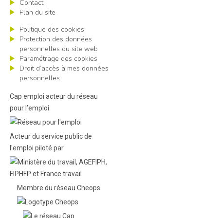
Contact
Plan du site
Politique des cookies
Protection des données
personnelles du site web
Paramétrage des cookies
Droit d’accès à mes données
personnelles
Cap emploi acteur du réseau
pour l’emploi
Acteur du service public de
l'emploi piloté par
Membre du réseau Cheops