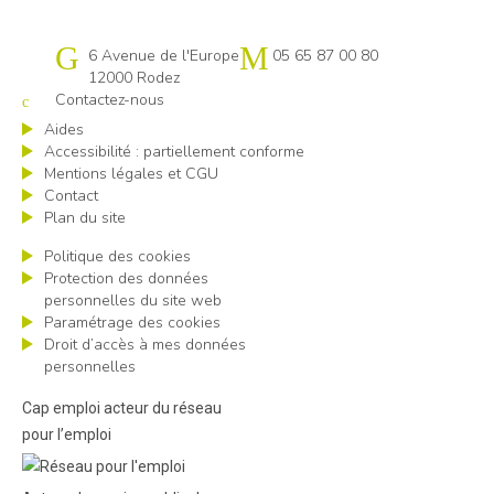
Cap emploi 12
6 Avenue de l'Europe
05 65 87 00 80
12000 Rodez
Contactez-nous
Aides
Accessibilité : partiellement conforme
Mentions légales et CGU
Contact
Plan du site
Politique des cookies
Protection des données
personnelles du site web
Paramétrage des cookies
Droit d’accès à mes données
personnelles
Cap emploi acteur du réseau
pour l’emploi