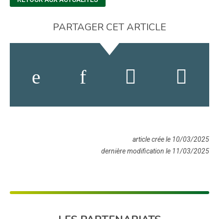
PARTAGER CET ARTICLE
article crée le 10/03/2025
dernière modification le 11/03/2025