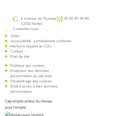
Cap emploi 12
6 Avenue de l'Europe
05 65 87 00 80
12000 Rodez
Contactez-nous
Aides
Accessibilité : partiellement conforme
Mentions légales et CGU
Contact
Plan du site
Politique des cookies
Protection des données
personnelles du site web
Paramétrage des cookies
Droit d’accès à mes données
personnelles
Cap emploi acteur du réseau
pour l’emploi