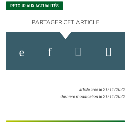
RETOUR AUX ACTUALITÉS
PARTAGER CET ARTICLE
article crée le 21/11/2022
dernière modification le 21/11/2022