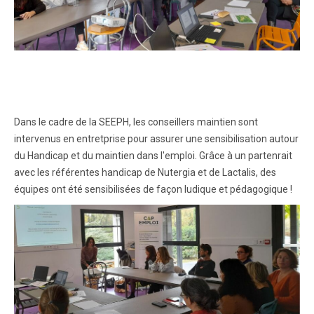
Dans le cadre de la SEEPH, les conseillers maintien sont
intervenus en entretprise pour assurer une sensibilisation autour
du Handicap et du maintien dans l'emploi. Grâce à un partenrait
avec les référentes handicap de Nutergia et de Lactalis, des
équipes ont été sensibilisées de façon ludique et pédagogique !