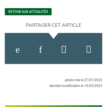
RETOUR AUX ACTUALITÉS
PARTAGER CET ARTICLE
article crée le 27/01/2023
dernière modification le 10/03/2023