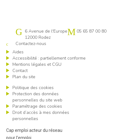
Cap emploi 12
6 Avenue de l'Europe
05 65 87 00 80
12000 Rodez
Contactez-nous
Aides
Accessibilité : partiellement conforme
Mentions légales et CGU
Contact
Plan du site
Politique des cookies
Protection des données
personnelles du site web
Paramétrage des cookies
Droit d’accès à mes données
personnelles
Cap emploi acteur du réseau
pour l’emploi