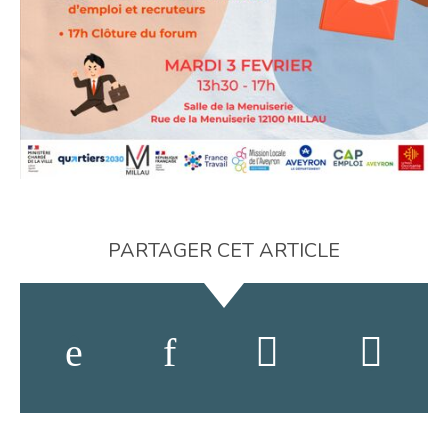
PARTAGER CET ARTICLE