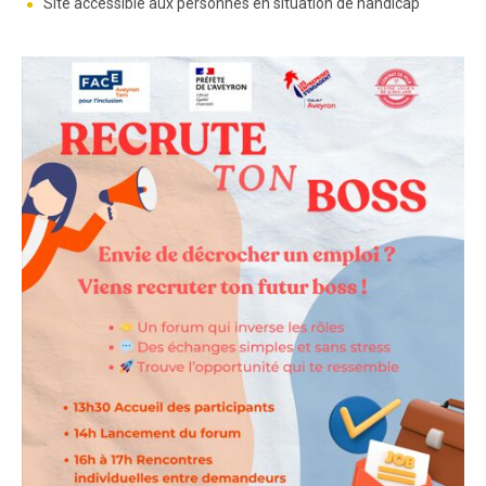
Site accessible aux personnes en situation de handicap