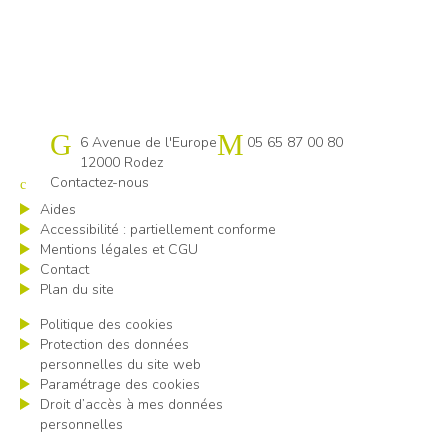
Cap emploi 12
6 Avenue de l'Europe
05 65 87 00 80
12000 Rodez
Contactez-nous
Aides
Accessibilité : partiellement conforme
Mentions légales et CGU
Contact
Plan du site
Politique des cookies
Protection des données
personnelles du site web
Paramétrage des cookies
Droit d’accès à mes données
personnelles