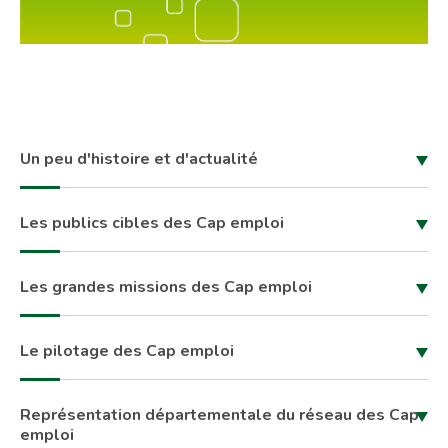
Un peu d'histoire et d'actualité
Les publics cibles des Cap emploi
Les grandes missions des Cap emploi
Le pilotage des Cap emploi
Représentation départementale du réseau des Cap
emploi