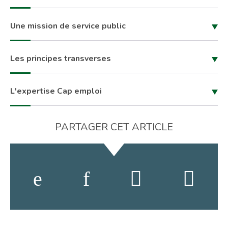
Une mission de service public
Les principes transverses
L'expertise Cap emploi
PARTAGER CET ARTICLE