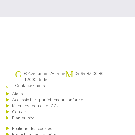
Cap emploi 12
6 Avenue de l'Europe
05 65 87 00 80
12000 Rodez
Contactez-nous
Aides
Accessibilité : partiellement conforme
Mentions légales et CGU
Contact
Plan du site
Politique des cookies
Protection des données